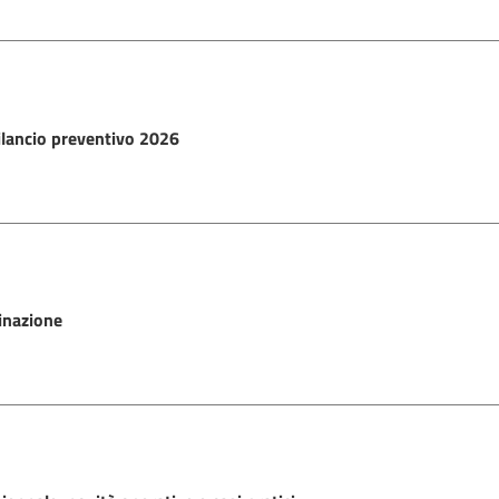
ilancio preventivo 2026
inazione