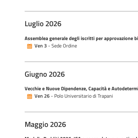
Luglio 2026
Assemblea generale degli iscritti per approvazione b
Ven 3
- Sede Ordine
Giugno 2026
Vecchie e Nuove Dipendenze, Capacità e Autodeterm
Ven 26
- Polo Universitario di Trapani
Maggio 2026