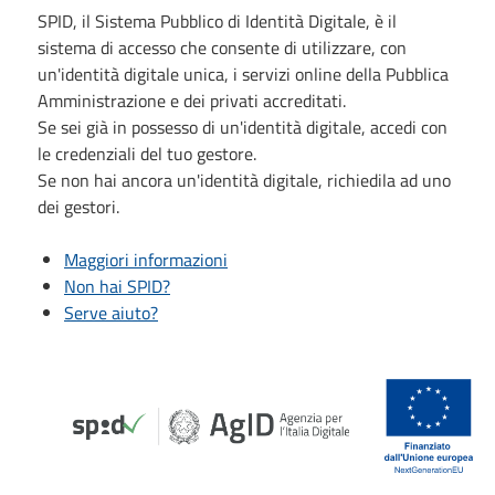
SPID, il Sistema Pubblico di Identità Digitale, è il
sistema di accesso che consente di utilizzare, con
un'identità digitale unica, i servizi online della Pubblica
Amministrazione e dei privati accreditati.
Se sei già in possesso di un'identità digitale, accedi con
le credenziali del tuo gestore.
Se non hai ancora un'identità digitale, richiedila ad uno
dei gestori.
Maggiori informazioni
Non hai SPID?
Serve aiuto?