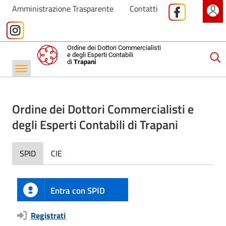
Amministrazione Trasparente
Contatti
Ordine dei Dottori Commercialisti
e degli Esperti Contabili
di
Trapani
Ordine dei Dottori Commercialisti e
degli Esperti Contabili di Trapani
SPID
CIE
Entra con SPID
Registrati