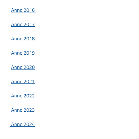
Anno 2016
Anno 2017
Anno 2018
Anno 2019
Anno 2020
Anno 2021
Anno 2022
Anno 2023
Anno 2024