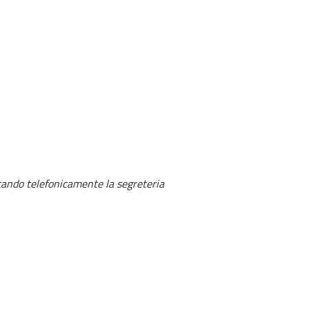
tando telefonicamente la segreteria