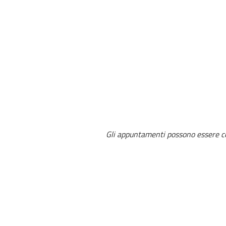
Gli appuntamenti possono essere co